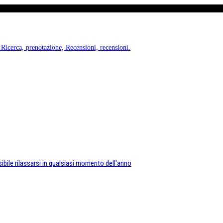
 Ricerca, prenotazione, Recensioni, recensioni.
sibile rilassarsi in qualsiasi momento dell'anno