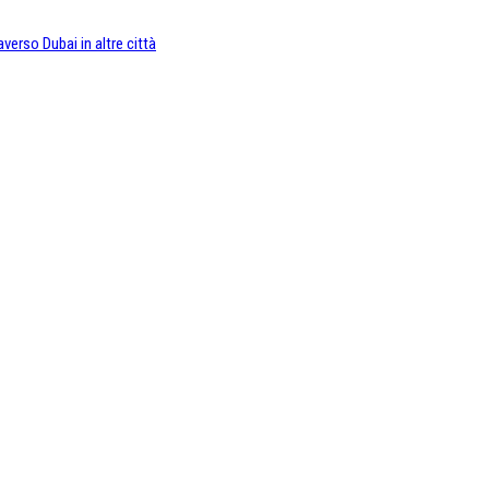
verso Dubai in altre città