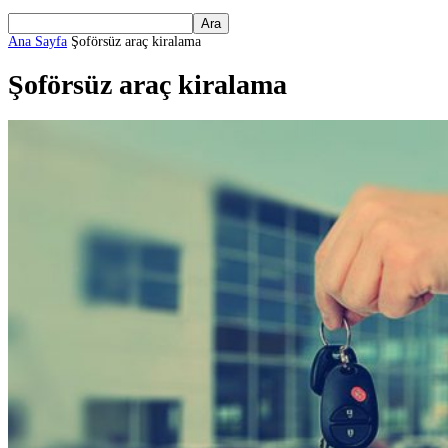
Ana Sayfa
Şoförsüz araç kiralama
Şoförsüz araç kiralama