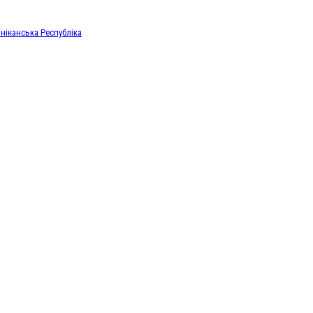
ніканська Республіка