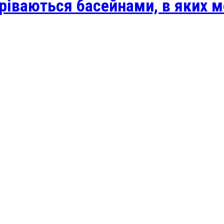
ігріваються басейнами, в яких 