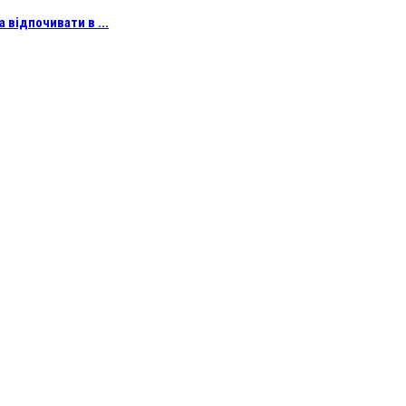
 відпочивати в ...