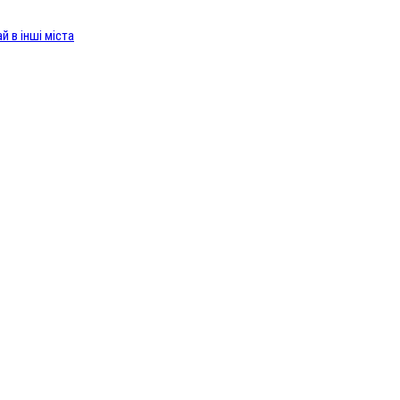
й в інші міста