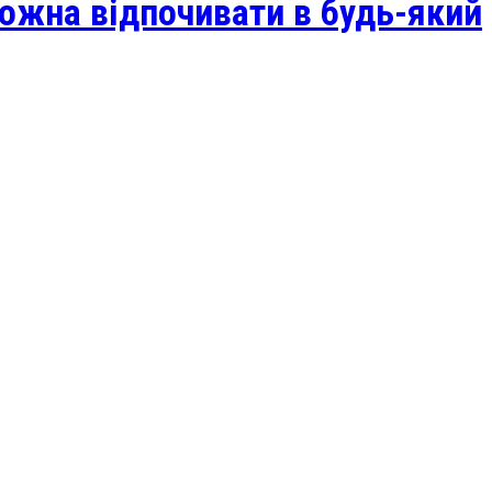
можна відпочивати в будь-який