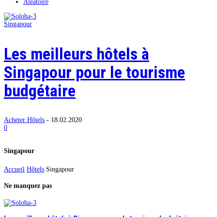
Aléatoire
Singapour
Les meilleurs hôtels à
Singapour pour le tourisme
budgétaire
Acheter Hôtels
-
18.02.2020
0
Singapour
Accueil
Hôtels
Singapour
Ne manquez pas