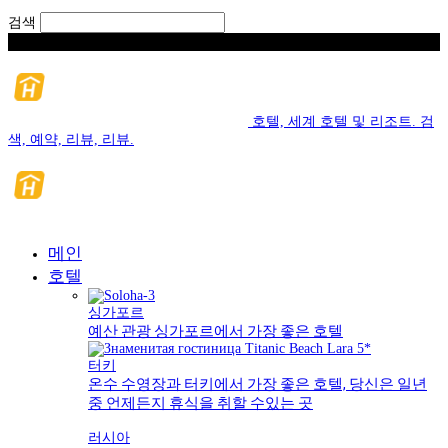
검색
금요일, 팔월 7, 2026
호텔, 세계 호텔 및 리조트. 검
색, 예약, 리뷰, 리뷰.
메인
호텔
싱가포르
예산 관광 싱가포르에서 가장 좋은 호텔
터키
온수 수영장과 터키에서 가장 좋은 호텔, 당신은 일년
중 언제든지 휴식을 취할 수있는 곳
러시아