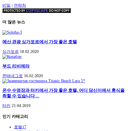
비밀
|
연락처
더 많은 뉴스
예산 관광 싱가포르에서 가장 좋은 호텔
싱가포르
18.02.2020
부드 리비에라
몬테네그로
16.02.2020
온수 수영장과 터키에서 가장 좋은 호텔, 어디 당신이에서 휴식을
취할 수 있습니다 ...
터키
21.04.2019
인기 카테고리
호텔
17