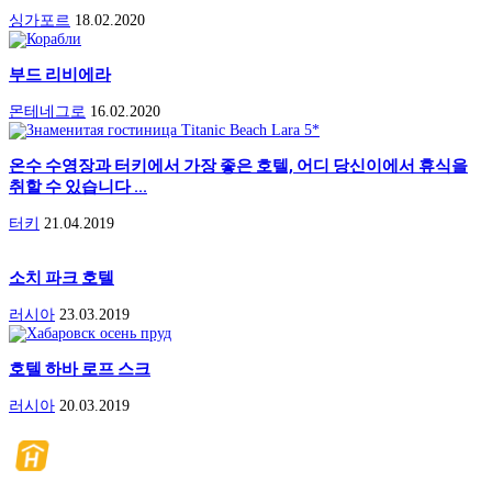
싱가포르
18.02.2020
부드 리비에라
몬테네그로
16.02.2020
온수 수영장과 터키에서 가장 좋은 호텔, 어디 당신이에서 휴식을
취할 수 있습니다 ...
터키
21.04.2019
소치 파크 호텔
러시아
23.03.2019
호텔 하바 로프 스크
러시아
20.03.2019