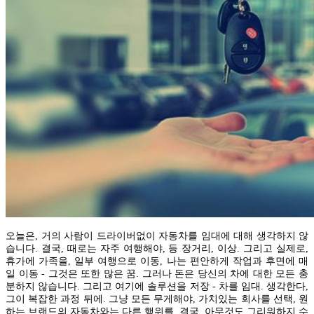
오늘은, 거의 사람이 드라이버없이 자동차를 임대에 대해 생각하지 않
습니다. 결국, 때로는 자주 여행해야, 등 장거리, 이상. 그리고 실제로,
휴가에 가족을, 일부 여행으로 이동, 나는 편안하게 작업과 후면에 매
일 이동 - 그것은 또한 많은 꿈. 그러나 돈은 당신의 차에 대한 모든 충
분하지 않습니다. 그리고 여기에 솔루션을 저장 - 차를 임대. 생각한다,
그이 복잡한 과정 뒤에. 그냥 모든 무게해야, 가치있는 회사를 선택, 원
하는 브랜드의 자동차와는 다른 행위를. 결국, 아무것도 그리워하지 수