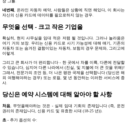
장 그를.
네번째
, 온라인 자동차 예약, 사람들은 상황에 직면 해있다, 이 회사는
자신의 신용 카드에 데이터를 필요로하지 않는 경우.
무엇을 선택 - 크고 작은 기업을
확실히, 현지 사무실을 임대 적은 저렴 될 것입니다. 그러나 놀라움은
여기 거의 보장. 우리는 신용 카드로 사기 가능성에 대해 얘기, 기존의
자동차 또는 숨겨진 결함이있는 자동차, 보험의 경우 문제와, 그리고에
이렇게.
그리고 큰 회사가 더 편리합니다 - 한 곳에서 차를 이륙, 다른에 전달할
수 있습니다, 심지어 다른 나라에서 (진실, 및 지불에 더 큰 것을 위해)!
그래서, 전문가의 조언 등, 더 나은 평판 국제을 선택합니다 (당신은 해
외 여행해야하는 경우) 또는 로컬, 몇 년 동안하는 이러한 서비스에 종
사.
당신은 예약 시스템에 대해 알아야 할 사항
처음
, 무엇을해야하는 것은 - 실제 임대 기회의 존재입니다 (즉, 운전
권리의 존재입니다, 신용 카드 및 유효한 시대 (18-25 년)).
초
- 추가 옵션의 수: