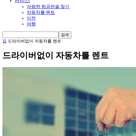
서비스
저렴한 항공편을 찾기
자동차를 렌트
이전
여행
집
드라이버없이 자동차를 렌트
드라이버없이 자동차를 렌트