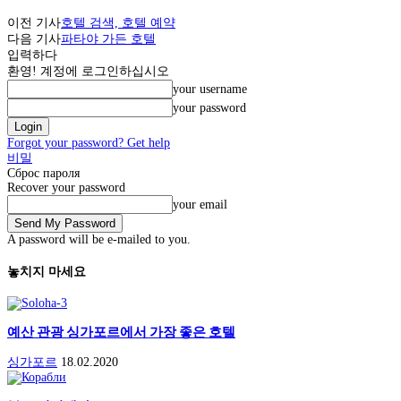
이전 기사
호텔 검색, 호텔 예약
다음 기사
파타야 가든 호텔
입력하다
환영! 계정에 로그인하십시오
your username
your password
Forgot your password
?
Get help
비밀
Сброс пароля
Recover your password
your email
A password will be e-mailed to you
.
놓치지 마세요
예산 관광 싱가포르에서 가장 좋은 호텔
싱가포르
18.02.2020