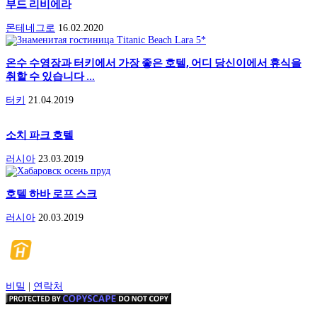
부드 리비에라
몬테네그로
16.02.2020
온수 수영장과 터키에서 가장 좋은 호텔, 어디 당신이에서 휴식을
취할 수 있습니다 ...
터키
21.04.2019
소치 파크 호텔
러시아
23.03.2019
호텔 하바 로프 스크
러시아
20.03.2019
비밀
|
연락처