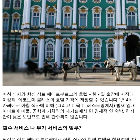
아침 식사와 함께 상트 페테르부르크의 호텔 – 한 - 일 출장에 저장에
이상적. 이코노미 클래스의 호텔 가격에 저장할 수 있습니다 1,5-4 배
카페에서 아침 식사에 비해 (그리고 더욱 더 레스토랑에서) 밤새 임대
아파트에 머물. 공항과 기차역의 대기실에서 만 경제적 인 숙박, 하지
만이 낮은 보안으로 인해 간주되지 않습니다.
필수 서비스 나 부가 서비스의 일부?
당신은 상트 페테르부르크에서 아침 식사와 함께 호텔을 찾으려면, 다