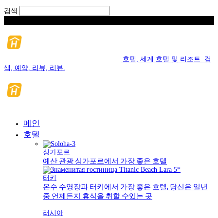
검색
금요일, 팔월 7, 2026
호텔, 세계 호텔 및 리조트. 검
색, 예약, 리뷰, 리뷰.
메인
호텔
싱가포르
예산 관광 싱가포르에서 가장 좋은 호텔
터키
온수 수영장과 터키에서 가장 좋은 호텔, 당신은 일년
중 언제든지 휴식을 취할 수있는 곳
러시아