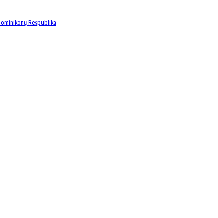
Dominikonų Respublika