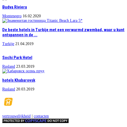
Budva Riviera
Montenegro
16.02.2020
De beste hotels in Turkije met een verwarmd zwembad, waar u kunt
ontspannen in de ...
Turkije
21.04.2019
Sochi Park Hotel
Rusland
23.03.2019
hotels Khabarovsk
Rusland
20.03.2019
vertrouwelijkheid
|
contacten