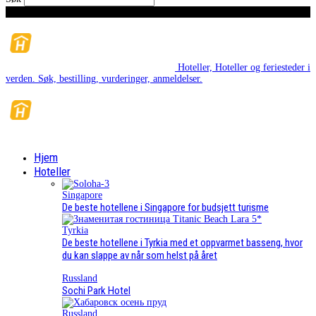
Torsdag, August 6, 2026
Hoteller, Hoteller og feriesteder i
verden. Søk, bestilling, vurderinger, anmeldelser.
Hjem
Hoteller
Singapore
De beste hotellene i Singapore for budsjett turisme
Tyrkia
De beste hotellene i Tyrkia med et oppvarmet basseng, hvor
du kan slappe av når som helst på året
Russland
Sochi Park Hotel
Russland