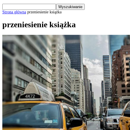
Strona główna
przeniesienie książka
przeniesienie książka