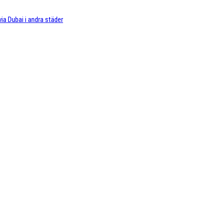
 via Dubai i andra städer