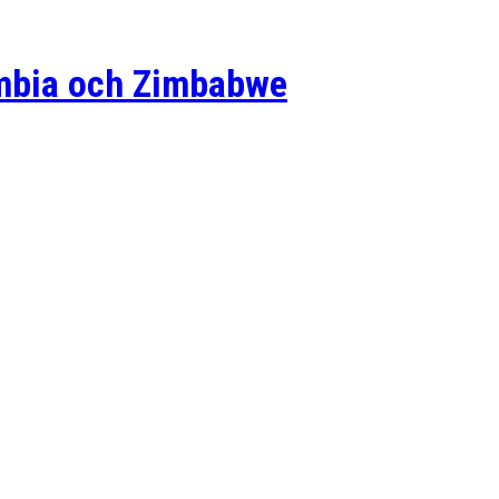
Zambia och Zimbabwe