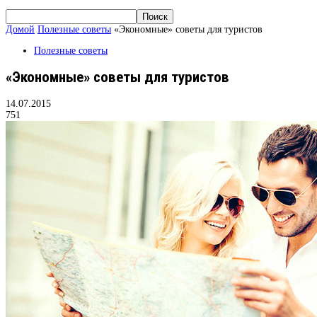
Домой
Полезные советы
«Экономные» советы для туристов
Полезные советы
«Экономные» советы для туристов
14.07.2015
751