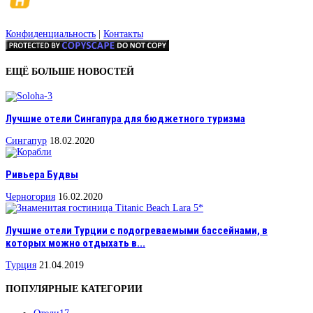
Конфиденциальность
|
Контакты
ЕЩЁ БОЛЬШЕ НОВОСТЕЙ
Лучшие отели Сингапура для бюджетного туризма
Сингапур
18.02.2020
Ривьера Будвы
Черногория
16.02.2020
Лучшие отели Турции с подогреваемыми бассейнами, в
которых можно отдыхать в...
Турция
21.04.2019
ПОПУЛЯРНЫЕ КАТЕГОРИИ