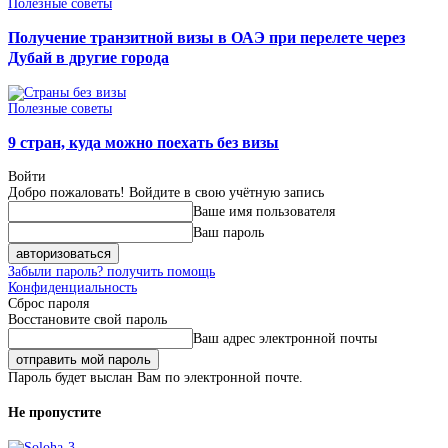
Полезные советы
Получение транзитной визы в ОАЭ при перелете через
Дубай в другие города
Полезные советы
9 стран, куда можно поехать без визы
Войти
Добро пожаловать! Войдите в свою учётную запись
Ваше имя пользователя
Ваш пароль
Забыли пароль? получить помощь
Конфиденциальность
Сброс пароля
Восстановите свой пароль
Ваш адрес электронной почты
Пароль будет выслан Вам по электронной почте.
Не пропустите