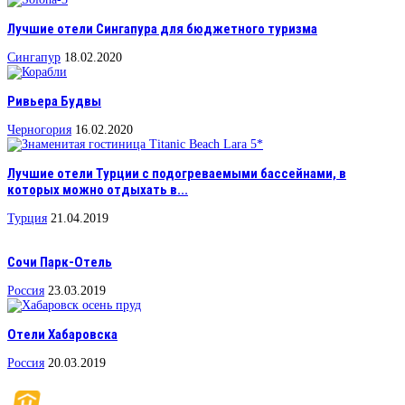
Лучшие отели Сингапура для бюджетного туризма
Сингапур
18.02.2020
Ривьера Будвы
Черногория
16.02.2020
Лучшие отели Турции с подогреваемыми бассейнами, в
которых можно отдыхать в...
Турция
21.04.2019
Сочи Парк-Отель
Россия
23.03.2019
Отели Хабаровска
Россия
20.03.2019