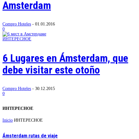
Amsterdam
Compro Hoteles
-
01.01.2016
0
ИНТЕРЕСНОЕ
6 Lugares en Ámsterdam, que
debe visitar este otoño
Compro Hoteles
-
30.12.2015
0
ИНТЕРЕСНОЕ
Inicio
ИНТЕРЕСНОЕ
Ámsterdam rutas de viaje