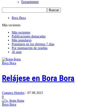
Excursiones
Bora Bora
Más recientes
Más recientes
Publicaciones destacadas
Más populares
Populares en los últimos 7 días
Por puntuación de reseñas
Al azar
Bora Bora
Relájese en Bora Bora
Compro Hoteles
-
07.08.2015
0
Bora Bora