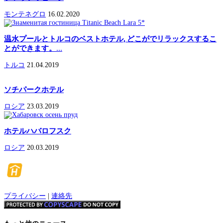
モンテネグロ
16.02.2020
温水プールとトルコのベストホテル, どこがでリラックスするこ
とができます。...
トルコ
21.04.2019
ソチパークホテル
ロシア
23.03.2019
ホテルハバロフスク
ロシア
20.03.2019
プライバシー
|
連絡先