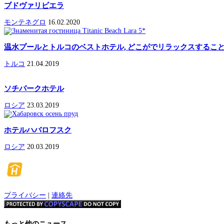
ブドヴァリビエラ
モンテネグロ
16.02.2020
温水プールとトルコのベストホテル, どこがでリラックスすることが
トルコ
21.04.2019
ソチパークホテル
ロシア
23.03.2019
ホテルハバロフスク
ロシア
20.03.2019
プライバシー
|
連絡先
もっと他のニュース