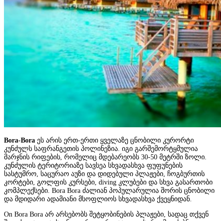
Bora-Bora
ეს არის ერთ-ერთი ყველაზე ცნობილი კურორტი
კუნძულს საფრანგეთის პოლინეზია. იგი გარშემორტყმულია
მარჯნის რიფების, რომელიც მდებარეობს 30-50 მეტრში ზოლი.
კუნძულის ტერიტორიაზე სავსეა სხვადასხვა ფუფუნების
სასტუმრო, საცურაო აუზი და დიდებული პლაჟები, ჩოგბურთის
კორტები, გოლფის კურსები, diving კლუბები და სხვა გასართობი
კომპლექსები. Bora Bora ძალიან პოპულარულია შორის ცნობილი
და მდიდარი ადამიანი მსოფლიოს სხვადასხვა ქვეყნიდან.
On Bora Bora არ არსებობს შეტყობინების პლაჟები, სადაც თქვენ