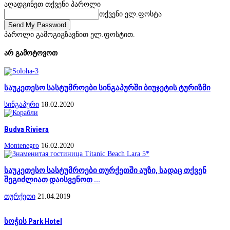
აღადგინეთ თქვენი პაროლი
თქვენი ელ.ფოსტა
პაროლი გამოგიგზავნით ელ.ფოსტით.
არ გამოტოვოთ
საუკეთესო სასტუმროები სინგაპურში ბიუჯეტის ტურიზმი
სინგაპური
18.02.2020
Budva Riviera
Montenegro
16.02.2020
საუკეთესო სასტუმროები თურქეთში აუზი, სადაც თქვენ
შეგიძლიათ დაისვენოთ ...
თურქეთი
21.04.2019
სოჭის Park Hotel