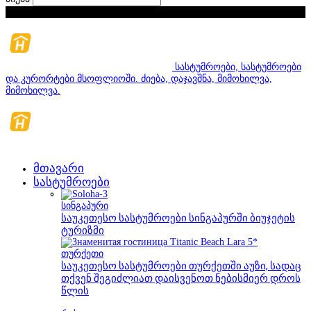
პარასკევი, აგვისტო 7, 2026
სასტუმროები, სასტუმროები
და კურორტები მსოფლიოში. ძიება, დაჯავშნა, მიმოხილვა,
მიმოხილვა.
მთავარი
სასტუმროები
სინგაპური
საუკეთესო სასტუმროები სინგაპურში ბიუჯეტის
ტურიზმი
თურქეთი
საუკეთესო სასტუმროები თურქეთში აუზი, სადაც
თქვენ შეგიძლიათ დაისვენოთ ნებისმიერ დროს
წლის