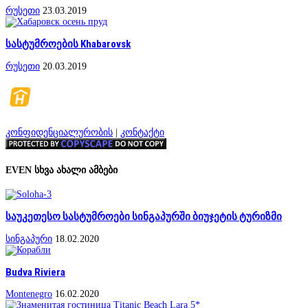
რუსეთი
23.03.2019
სასტუმროების Khabarovsk
რუსეთი
20.03.2019
კონფიდენციალურობის
|
კონტაქტი
EVEN სხვა ახალი ამბები
საუკეთესო სასტუმროები სინგაპურში ბიუჯეტის ტურიზმი
სინგაპური
18.02.2020
Budva Riviera
Montenegro
16.02.2020