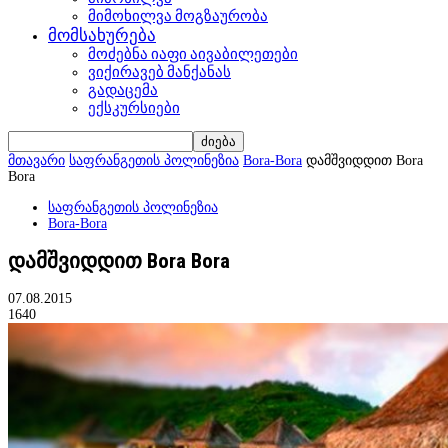
მიმოხილვა მოგზაურობა
მომსახურება
მოძებნა იაფი აივაბილეთები
ვიქირავებ მანქანას
გადაცემა
ექსკურსიები
მთავარი
საფრანგეთის პოლინეზია
Bora-Bora
დამშვიდდით Bora
Bora
საფრანგეთის პოლინეზია
Bora-Bora
დამშვიდდით Bora Bora
07.08.2015
1640