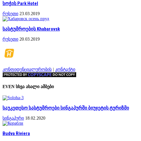
სოჭის Park Hotel
რუსეთი
23.03.2019
სასტუმროების Khabarovsk
რუსეთი
20.03.2019
კონფიდენციალურობის
|
კონტაქტი
EVEN სხვა ახალი ამბები
საუკეთესო სასტუმროები სინგაპურში ბიუჯეტის ტურიზმი
სინგაპური
18.02.2020
Budva Riviera