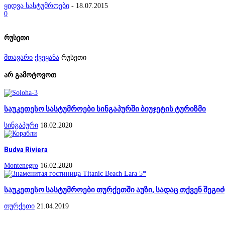
ყიდვა სასტუმროები
-
18.07.2015
0
რუსეთი
მთავარი
ქვეყანა
რუსეთი
არ გამოტოვოთ
საუკეთესო სასტუმროები სინგაპურში ბიუჯეტის ტურიზმი
სინგაპური
18.02.2020
Budva Riviera
Montenegro
16.02.2020
საუკეთესო სასტუმროები თურქეთში აუზი, სადაც თქვენ შეგიძ
თურქეთი
21.04.2019