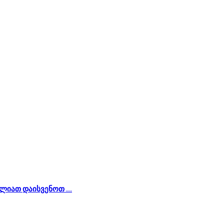
ლიათ დაისვენოთ ...