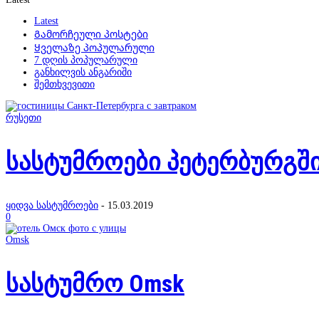
Latest
Გამორჩეული პოსტები
Ყველაზე პოპულარული
7 დღის პოპულარული
განხილვის ანგარიში
შემთხვევითი
რუსეთი
სასტუმროები პეტერბურგში
ყიდვა სასტუმროები
-
15.03.2019
0
Omsk
სასტუმრო Omsk