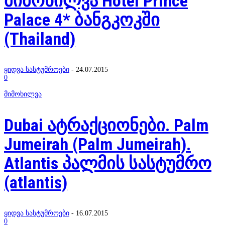
მიმოხილვა Hotel Prince
Palace 4* ბანგკოკში
(Thailand)
ყიდვა სასტუმროები
-
24.07.2015
0
მიმოხილვა
Dubai ატრაქციონები. Palm
Jumeirah (Palm Jumeirah).
Atlantis პალმის სასტუმრო
(atlantis)
ყიდვა სასტუმროები
-
16.07.2015
0