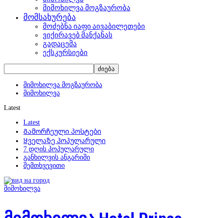
მიმოხილვა მოგზაურობა
მომსახურება
მოძებნა იაფი აივაბილეთები
ვიქირავებ მანქანას
გადაცემა
ექსკურსიები
მიმოხილვა მოგზაურობა
მიმოხილვა
Latest
Latest
Გამორჩეული პოსტები
Ყველაზე პოპულარული
7 დღის პოპულარული
განხილვის ანგარიში
შემთხვევითი
მიმოხილვა