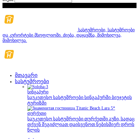
პარასკევი, აგვისტო 7, 2026
სასტუმროები, სასტუმროები
და კურორტები მსოფლიოში. ძიება, დაჯავშნა, მიმოხილვა,
მიმოხილვა.
მთავარი
სასტუმროები
სინგაპური
საუკეთესო სასტუმროები სინგაპურში ბიუჯეტის
ტურიზმი
თურქეთი
საუკეთესო სასტუმროები თურქეთში აუზი, სადაც
თქვენ შეგიძლიათ დაისვენოთ ნებისმიერ დროს
წლის