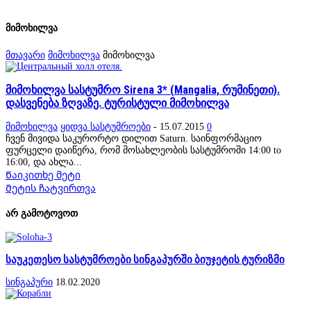
მიმოხილვა
მთავარი
მიმოხილვა
მიმოხილვა
მიმოხილვა სასტუმრო Sirena 3* (Mangalia, რუმინეთი).
დასვენება ზღვაზე. ტურისტული მიმოხილვა
მიმოხილვა
ყიდვა სასტუმროები
-
15.07.2015
0
ჩვენ მივიდა საკურორტო დილით Saturn. საინფორმაციო
ფურცელი დაიწერა, რომ მოსახლეობის სასტუმროში 14:00 to
16:00, და ახლა...
Წაიკითხე მეტი
Მეტის ჩატვირთვა
არ გამოტოვოთ
საუკეთესო სასტუმროები სინგაპურში ბიუჯეტის ტურიზმი
სინგაპური
18.02.2020