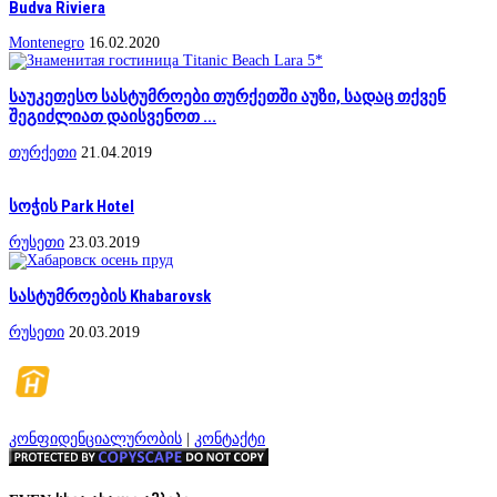
Budva Riviera
Montenegro
16.02.2020
საუკეთესო სასტუმროები თურქეთში აუზი, სადაც თქვენ
შეგიძლიათ დაისვენოთ ...
თურქეთი
21.04.2019
სოჭის Park Hotel
რუსეთი
23.03.2019
სასტუმროების Khabarovsk
რუსეთი
20.03.2019
კონფიდენციალურობის
|
კონტაქტი