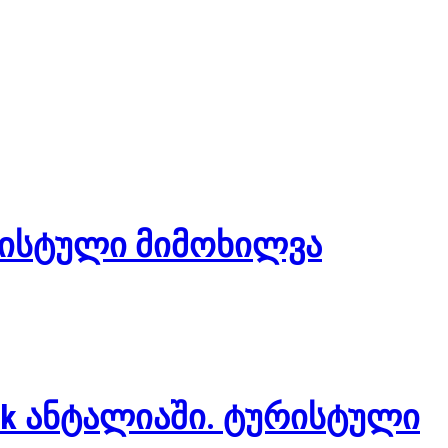
ურისტული მიმოხილვა
k ანტალიაში. ტურისტული