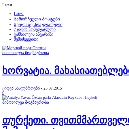
Latest
Latest
Გამორჩეული პოსტები
Ყველაზე პოპულარული
7 დღის პოპულარული
განხილვის ანგარიში
შემთხვევითი
მიმოხილვა მოგზაურობა
ხორვატია. მახასიათებლებ
ყიდვა სასტუმროები
-
25.07.2015
0
მიმოხილვა მოგზაურობა
თურქეთი. თვითმმართველო