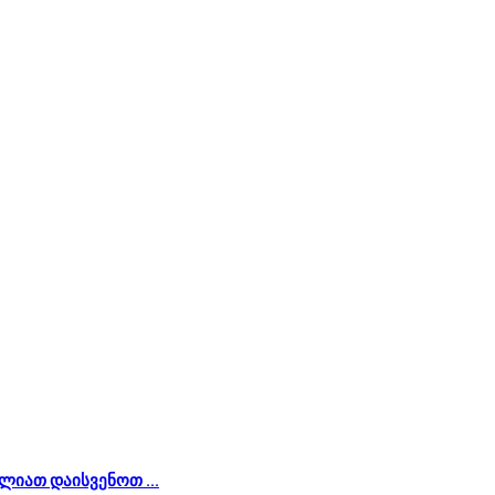
ლიათ დაისვენოთ ...