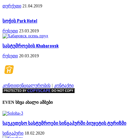
თურქეთი
21.04.2019
სოჭის Park Hotel
რუსეთი
23.03.2019
სასტუმროების Khabarovsk
რუსეთი
20.03.2019
კონფიდენციალურობის
|
კონტაქტი
EVEN სხვა ახალი ამბები
საუკეთესო სასტუმროები სინგაპურში ბიუჯეტის ტურიზმი
სინგაპური
18.02.2020