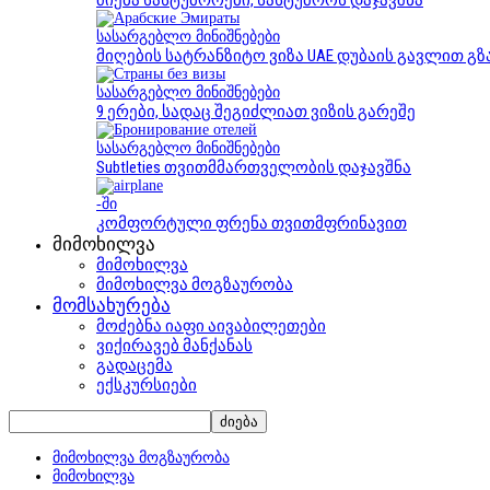
ძიება სასტუმროები, სასტუმროს დაჯავშნა
სასარგებლო მინიშნებები
მიღების სატრანზიტო ვიზა UAE დუბაის გავლით გზ
სასარგებლო მინიშნებები
9 ერები, სადაც შეგიძლიათ ვიზის გარეშე
სასარგებლო მინიშნებები
Subtleties თვითმმართველობის დაჯავშნა
-ში
კომფორტული ფრენა თვითმფრინავით
მიმოხილვა
მიმოხილვა
მიმოხილვა მოგზაურობა
მომსახურება
მოძებნა იაფი აივაბილეთები
ვიქირავებ მანქანას
გადაცემა
ექსკურსიები
მიმოხილვა მოგზაურობა
მიმოხილვა