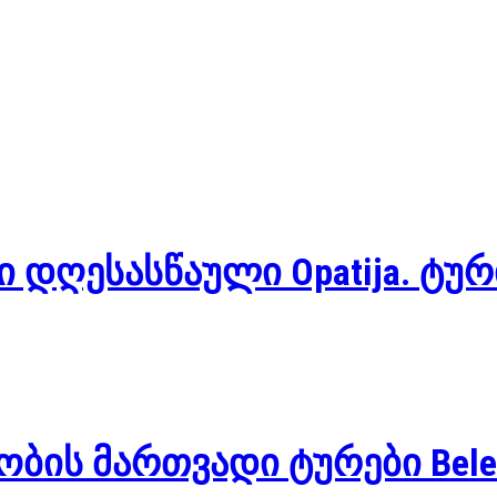
ი დღესასწაული Opatija. ტ
ბის მართვადი ტურები Bele