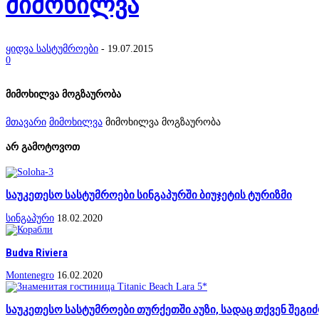
მიმოხილვა
ყიდვა სასტუმროები
-
19.07.2015
0
მიმოხილვა მოგზაურობა
მთავარი
მიმოხილვა
მიმოხილვა მოგზაურობა
არ გამოტოვოთ
საუკეთესო სასტუმროები სინგაპურში ბიუჯეტის ტურიზმი
სინგაპური
18.02.2020
Budva Riviera
Montenegro
16.02.2020
საუკეთესო სასტუმროები თურქეთში აუზი, სადაც თქვენ შეგიძ