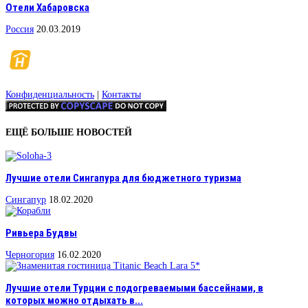
Отели Хабаровска
Россия
20.03.2019
Конфиденциальность
|
Контакты
ЕЩЁ БОЛЬШЕ НОВОСТЕЙ
Лучшие отели Сингапура для бюджетного туризма
Сингапур
18.02.2020
Ривьера Будвы
Черногория
16.02.2020
Лучшие отели Турции с подогреваемыми бассейнами, в
которых можно отдыхать в...