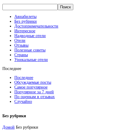
Авиабилеты
Без рубрики
Достопримечательности
Интересное
Надводные отели
Отели
Отзывы
Полезные советы
Страны
Уникальные отели
Последнее
Последнее
Обсуждаемые посты
Самое популярное
Популярное за 7 дней
По оценкам в отзывах
Случайно
Без рубрики
Домой
Без рубрики