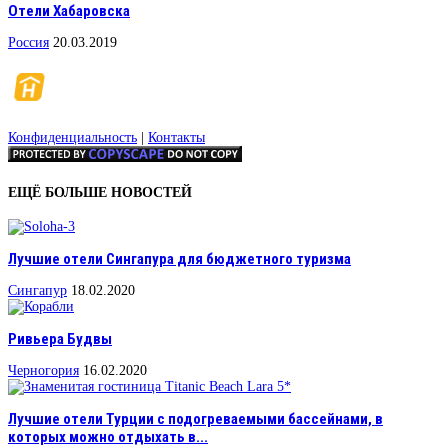
Отели Хабаровска
Россия
20.03.2019
Конфиденциальность
|
Контакты
ЕЩЁ БОЛЬШЕ НОВОСТЕЙ
Лучшие отели Сингапура для бюджетного туризма
Сингапур
18.02.2020
Ривьера Будвы
Черногория
16.02.2020
Лучшие отели Турции с подогреваемыми бассейнами, в
которых можно отдыхать в...