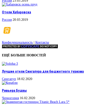
Россия
23.03.2019
Отели Хабаровска
Россия
20.03.2019
Конфиденциальность
|
Контакты
ЕЩЁ БОЛЬШЕ НОВОСТЕЙ
Лучшие отели Сингапура для бюджетного туризма
Сингапур
18.02.2020
Ривьера Будвы
Черногория
16.02.2020