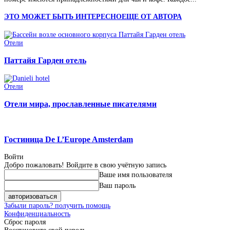
ЭТО МОЖЕТ БЫТЬ ИНТЕРЕСНО
ЕЩЕ ОТ АВТОРА
Отели
Паттайя Гарден отель
Отели
Отели мира, прославленные писателями
Гостиница De L’Europe Amsterdam
Войти
Добро пожаловать! Войдите в свою учётную запись
Ваше имя пользователя
Ваш пароль
Забыли пароль? получить помощь
Конфиденциальность
Сброс пароля