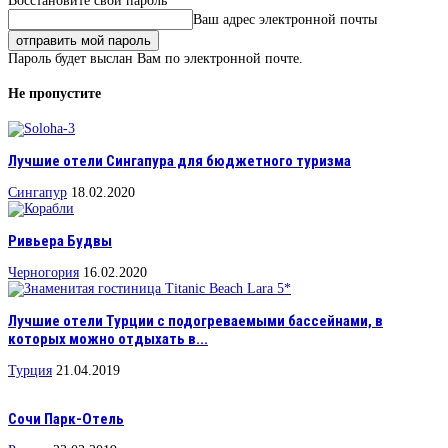
Восстановите свой пароль
Ваш адрес электронной почты
Пароль будет выслан Вам по электронной почте.
Не пропустите
Лучшие отели Сингапура для бюджетного туризма
Сингапур
18.02.2020
Ривьера Будвы
Черногория
16.02.2020
Лучшие отели Турции с подогреваемыми бассейнами, в
которых можно отдыхать в...
Турция
21.04.2019
Сочи Парк-Отель