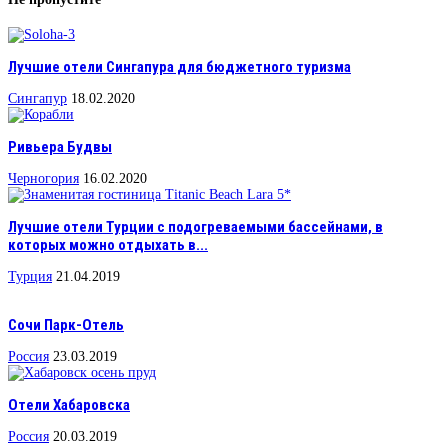
Лучшие отели Сингапура для бюджетного туризма
Сингапур
18.02.2020
Ривьера Будвы
Черногория
16.02.2020
Лучшие отели Турции с подогреваемыми бассейнами, в
которых можно отдыхать в...
Турция
21.04.2019
Сочи Парк-Отель
Россия
23.03.2019
Отели Хабаровска
Россия
20.03.2019