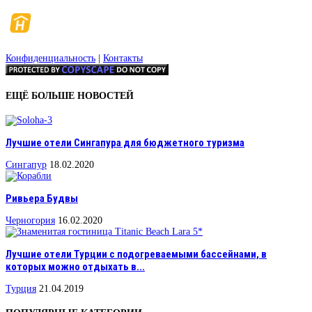
Конфиденциальность
|
Контакты
ЕЩЁ БОЛЬШЕ НОВОСТЕЙ
Лучшие отели Сингапура для бюджетного туризма
Сингапур
18.02.2020
Ривьера Будвы
Черногория
16.02.2020
Лучшие отели Турции с подогреваемыми бассейнами, в
которых можно отдыхать в...
Турция
21.04.2019