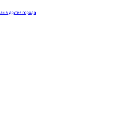
ай в другие города