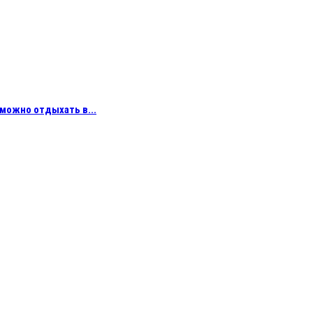
можно отдыхать в...