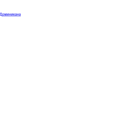
Доминикана