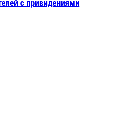
телей с привидениями