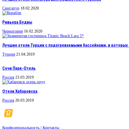
Сингапур
18.02.2020
Ривьера Будвы
Черногория
16.02.2020
Лучшие отели Турции с подогреваемыми бассейнами, в которых 
Турция
21.04.2019
Сочи Парк-Отель
Россия
23.03.2019
Отели Хабаровска
Россия
20.03.2019
Конфиденциальность
|
Контакты