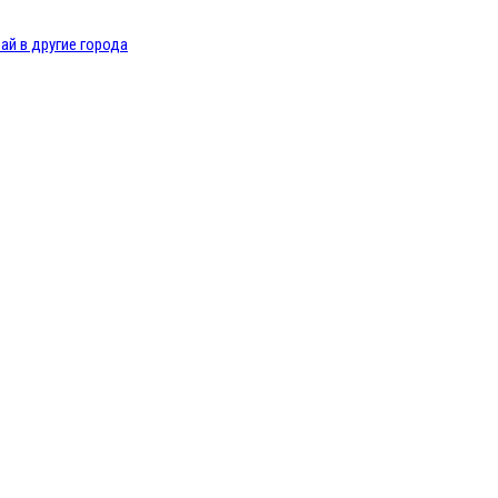
ай в другие города