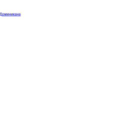
Доминикана