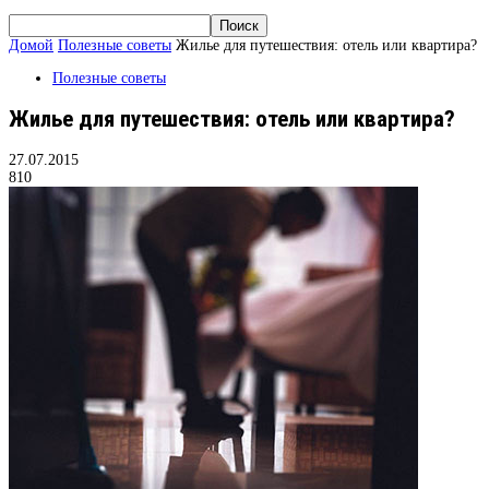
Домой
Полезные советы
Жилье для путешествия: отель или квартира?
Полезные советы
Жилье для путешествия: отель или квартира?
27.07.2015
810