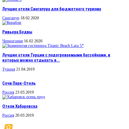
Лучшие отели Сингапура для бюджетного туризма
Сингапур
18.02.2020
Ривьера Будвы
Черногория
16.02.2020
Лучшие отели Турции с подогреваемыми бассейнами, в
которых можно отдыхать в...
Турция
21.04.2019
Сочи Парк-Отель
Россия
23.03.2019
Отели Хабаровска
Россия
20.03.2019