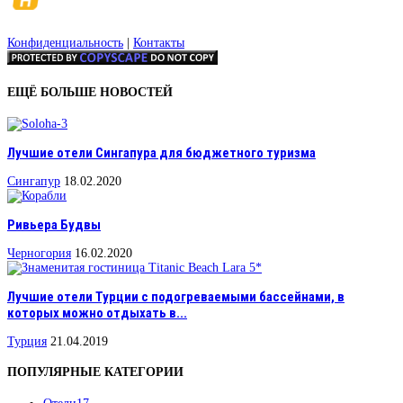
Конфиденциальность
|
Контакты
ЕЩЁ БОЛЬШЕ НОВОСТЕЙ
Лучшие отели Сингапура для бюджетного туризма
Сингапур
18.02.2020
Ривьера Будвы
Черногория
16.02.2020
Лучшие отели Турции с подогреваемыми бассейнами, в
которых можно отдыхать в...
Турция
21.04.2019
ПОПУЛЯРНЫЕ КАТЕГОРИИ