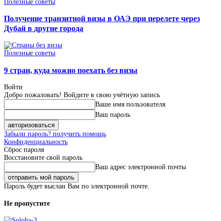
Полезные советы
Получение транзитной визы в ОАЭ при перелете через
Дубай в другие города
Полезные советы
9 стран, куда можно поехать без визы
Войти
Добро пожаловать! Войдите в свою учётную запись
Ваше имя пользователя
Ваш пароль
Забыли пароль? получить помощь
Конфиденциальность
Сброс пароля
Восстановите свой пароль
Ваш адрес электронной почты
Пароль будет выслан Вам по электронной почте.
Не пропустите