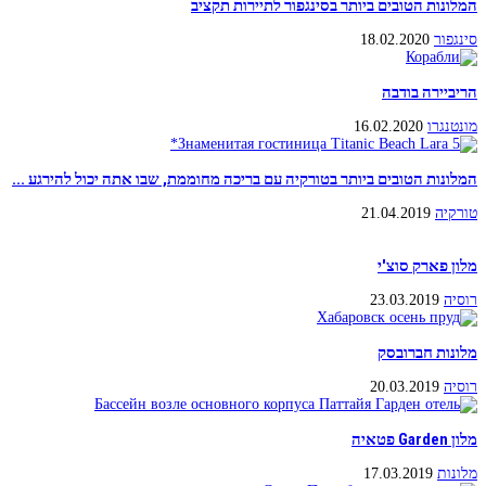
המלונות הטובים ביותר בסינגפור לתיירות תקציב
סינגפור
18.02.2020
הריביירה בודבה
מונטנגרו
16.02.2020
המלונות הטובים ביותר בטורקיה עם בריכה מחוממת, שבו אתה יכול להירגע ...
טורקיה
21.04.2019
מלון פארק סוצ'י
רוסיה
23.03.2019
מלונות חברובסק
רוסיה
20.03.2019
מלון Garden פטאיה
מלונות
17.03.2019