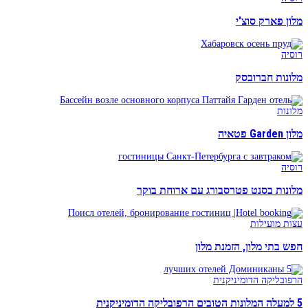
מלון פארק סוצ'י
רוסיה
מלונות חברובסק
מלונות
מלון Garden פטאיה
רוסיה
מלונות בסנט פטרסבורג עם ארוחת בוקר
עצות מועילות
חפש בתי מלון, הזמנת מלון
הרפובליקה הדומיניקנית
5 למעלה המלונות הטובים הרפובליקה הדומיניקנית