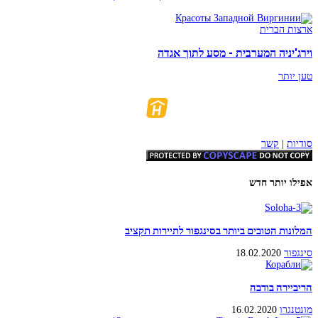
ארצות הברית
וירג'יניה המערבית - מסע לתוך אגדה
טען יותר
סודיות
|
קשר
אפילו יותר חדש
המלונות הטובים ביותר בסינגפור לתיירות תקציב
סינגפור
18.02.2020
הריביירה בודבה
מונטנגרו
16.02.2020