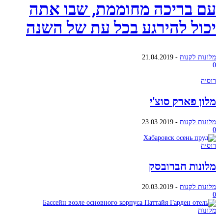
עם בריכה מחוממת, שבו אתה
יכול להירגע בכל עת של השנה
מלונות לקנות
-
21.04.2019
0
רוסיה
מלון פארק סוצ'י
מלונות לקנות
-
23.03.2019
0
רוסיה
מלונות חברובסק
מלונות לקנות
-
20.03.2019
0
מלונות