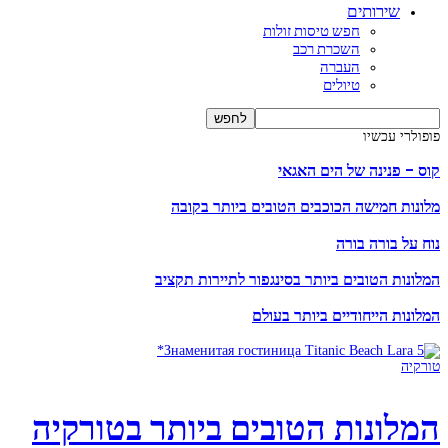
שירותים
חפש טיסות זולות
השכרת רכב
העברה
טיולים
פופולרי עכשיו
קוס – פנינה של הים האגאי
מלונות חמישה הכוכבים הטובים ביותר בקובה
נוח על בורה בורה
המלונות הטובים ביותר בסינגפור לתיירות תקציב
המלונות הייחודיים ביותר בעולם
טורקיה
המלונות הטובים ביותר בטורקיה