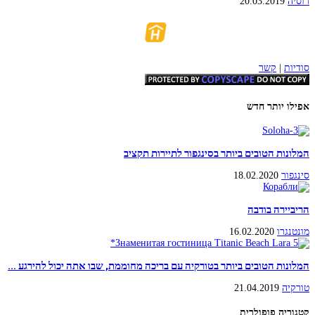
רוסיה
20.03.2019
סודיות
|
קשר
אפילו יותר חדש
המלונות הטובים ביותר בסינגפור לתיירות תקציב
סינגפור
18.02.2020
הריביירה בודבה
מונטנגרו
16.02.2020
המלונות הטובים ביותר בטורקיה עם בריכה מחוממת, שבו אתה יכול להירגע ...
טורקיה
21.04.2019
קטגוריה פופולרית