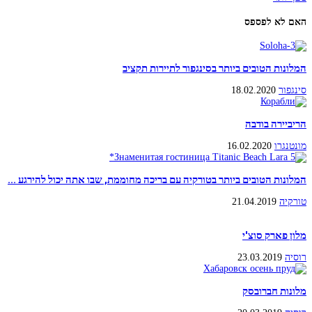
האם לא לפספס
המלונות הטובים ביותר בסינגפור לתיירות תקציב
סינגפור
18.02.2020
הריביירה בודבה
מונטנגרו
16.02.2020
המלונות הטובים ביותר בטורקיה עם בריכה מחוממת, שבו אתה יכול להירגע ...
טורקיה
21.04.2019
מלון פארק סוצ'י
רוסיה
23.03.2019
מלונות חברובסק