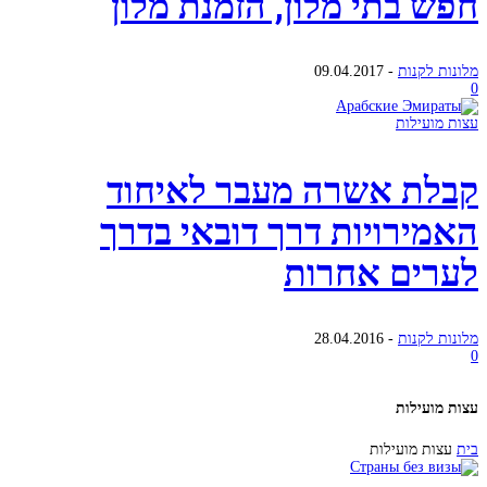
חפש בתי מלון, הזמנת מלון
מלונות לקנות
-
09.04.2017
0
עצות מועילות
קבלת אשרה מעבר לאיחוד
האמירויות דרך דובאי בדרך
לערים אחרות
מלונות לקנות
-
28.04.2016
0
עצות מועילות
בית
עצות מועילות