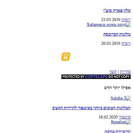
מלון פארק סוצ'י
רוסיה
23.03.2019
מלונות חברובסק
רוסיה
20.03.2019
סודיות
|
קשר
אפילו יותר חדש
המלונות הטובים ביותר בסינגפור לתיירות תקציב
סינגפור
18.02.2020
הריביירה בודבה