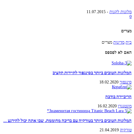
מלונות לקנות
-
11.07.2015
0
מצרים
בית
מדינות
מצרים
האם לא לפספס
המלונות הטובים ביותר בסינגפור לתיירות תקציב
סינגפור
18.02.2020
הריביירה בודבה
מונטנגרו
16.02.2020
המלונות הטובים ביותר בטורקיה עם בריכה מחוממת, שבו אתה יכול להירגע ...
טורקיה
21.04.2019