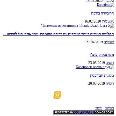
סינגפור
18.02.2020
הריביירה בודבה
מונטנגרו
16.02.2020
המלונות הטובים ביותר בטורקיה עם בריכה מחוממת, שבו אתה יכול להירגע ...
טורקיה
21.04.2019
מלון פארק סוצ'י
רוסיה
23.03.2019
מלונות חברובסק
רוסיה
20.03.2019
סודיות
|
קשר