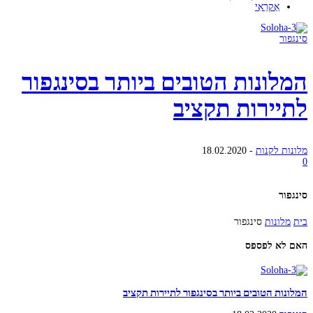
אַקרַאִי
סינגפור
המלונות הטובים ביותר בסינגפור
לתיירות תקציב
מלונות לקנות
-
18.02.2020
0
סינגפור
בית
מלונות
סינגפור
האם לא לפספס
המלונות הטובים ביותר בסינגפור לתיירות תקציב