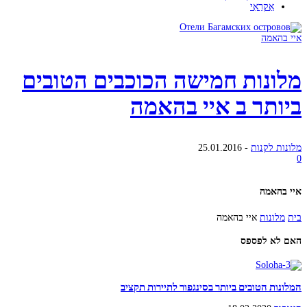
אַקרַאִי
איי בהאמה
מלונות חמישה הכוכבים הטובים
ביותר ב איי בהאמה
מלונות לקנות
-
25.01.2016
0
איי בהאמה
בית
מלונות
איי בהאמה
האם לא לפספס
המלונות הטובים ביותר בסינגפור לתיירות תקציב