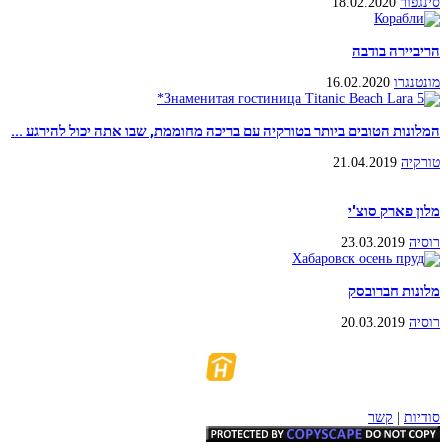
סינגפור
18.02.2020
הריביירה בודבה
מונטנגרו
16.02.2020
המלונות הטובים ביותר בטורקיה עם בריכה מחוממת, שבו אתה יכול להירגע ...
טורקיה
21.04.2019
מלון פארק סוצ'י
רוסיה
23.03.2019
מלונות חברובסק
רוסיה
20.03.2019
סודיות
|
קשר